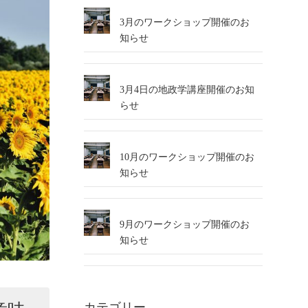
3月のワークショップ開催のお
知らせ
3月4日の地政学講座開催のお知
らせ
10月のワークショップ開催のお
知らせ
9月のワークショップ開催のお
知らせ
カテゴリー