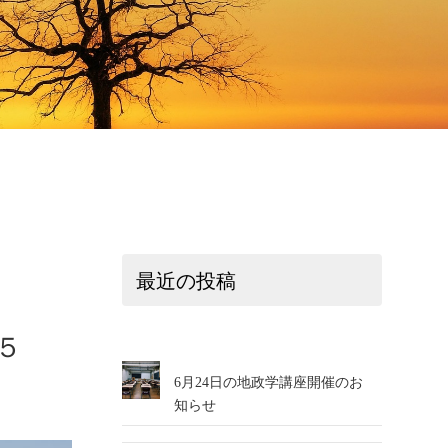
最近の投稿
５
6月24日の地政学講座開催のお
知らせ