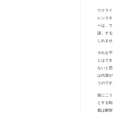
ウクライ
レンスキ
ーは、ウ
譲」する
しれませ
それを平
とはでき
ないと思
は代償が
うのです
仮にこう
とする制
裁は解除