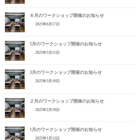
６月のワークショップ開催のお知らせ
2025年6月17日
5月のワークショップ開催のお知らせ
2025年5月21日
3月のワークショップ開催のお知らせ
2025年3月16日
２月のワークショップ開催のお知らせ
2025年2月18日
1月のワークショップ開催のお知らせ
2025年1月12日