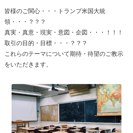
皆様のご関心・・・トランプ米国大統
領・・・？？？
真実・真意・現実・意図・企図・・・！！！
取引の目的・目標・・・？？？
これらのテーマについて期待・待望のご教示
をいただきます。