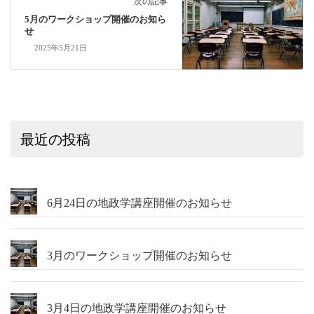
次の記事
5月のワークショップ開催のお知ら
せ
2025年5月21日
最近の投稿
6月24日の地政学講座開催のお知らせ
3月のワークショップ開催のお知らせ
3月4日の地政学講座開催のお知らせ