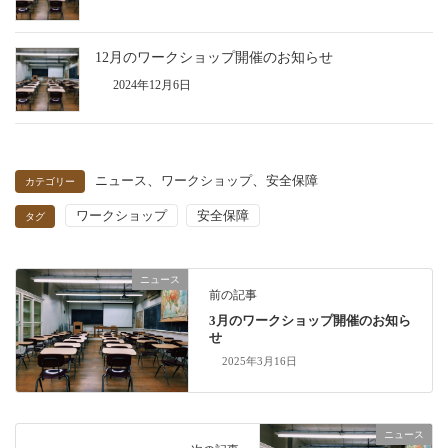
12月のワークショップ開催のお知らせ
2024年12月6日
、
、
ニュース
ワークショップ
安全保障
カテゴリー
ワークショップ
安全保障
タグ
ニュース
前の記事
3月のワークショップ開催のお知ら
せ
2025年3月16日
ニュース