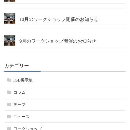
10月のワークショップ開催のお知らせ
9月のワークショップ開催のお知らせ
カテゴリー
IGIJ掲示板
コラム
テーマ
ニュース
ワークショップ