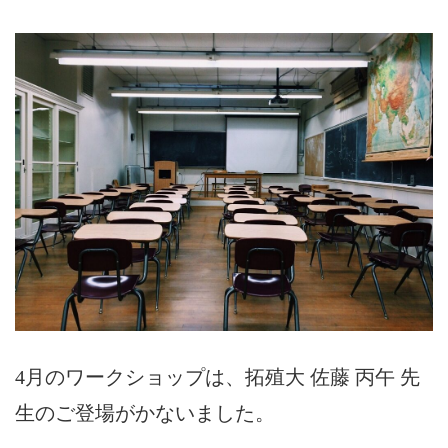
4月のワークショップは、拓殖大 佐藤 丙午 先
生のご登場がかないました。