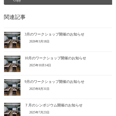
Copy
関連記事
3月のワークショップ開催のお知らせ
2026年3月18日
10月のワークショップ開催のお知らせ
2025年10月14日
9月のワークショップ開催のお知らせ
2025年8月31日
７月のシンポジウム開催のお知らせ
2025年7月23日