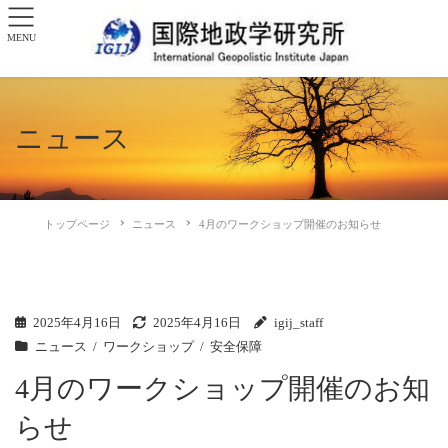
MENU
ニュース
トップページ
ニュース
4月のワークショップ開催のお知らせ
2025年4月16日
2025年4月16日
igij_staff
ニュース
ワークショップ
安全保障
4月のワークショップ開催のお知
らせ