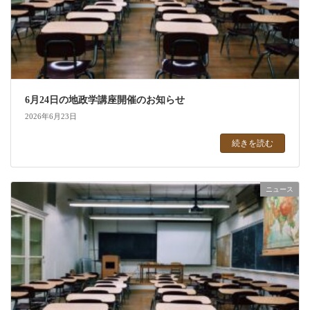
6月24日の地政学講座開催のお知らせ
2026年6月23日
続きを読む
ニュース