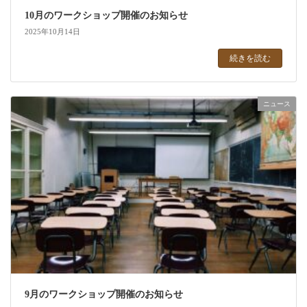
10月のワークショップ開催のお知らせ
2025年10月14日
続きを読む
ニュース
9月のワークショップ開催のお知らせ