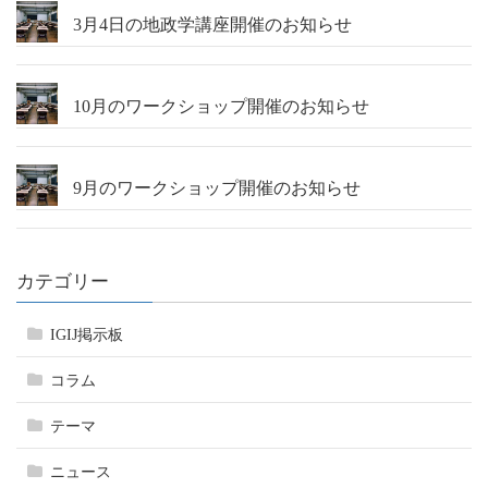
3月4日の地政学講座開催のお知らせ
10月のワークショップ開催のお知らせ
9月のワークショップ開催のお知らせ
カテゴリー
IGIJ掲示板
コラム
テーマ
ニュース