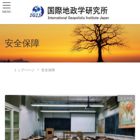
MENU
安全保障
トップページ
安全保障
ニュース