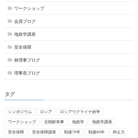
ワークショップ
会員ブログ
地政学講座
安全保障
林理事ブログ
理事長ブログ
タグ
シンポジウム
ロシア
ロシアウクライナ紛争
ワークショップ
北朝鮮有事
地政学
地政学講座
安全保障
安全保障講座
戦後70年
戦後80年
抑止力