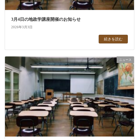
3月4日の地政学講座開催のお知らせ
2026年3月3日
続きを読む
ニュース