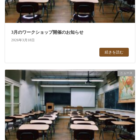
3月のワークショップ開催のお知らせ
2026年3月18日
続きを読む
ニュース