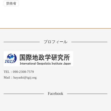
防衛省
プロフィール
TEL：090-2308-7579
Mail：hayashi@igij.org
Facebook