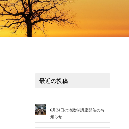
最近の投稿
6月24日の地政学講座開催のお
知らせ