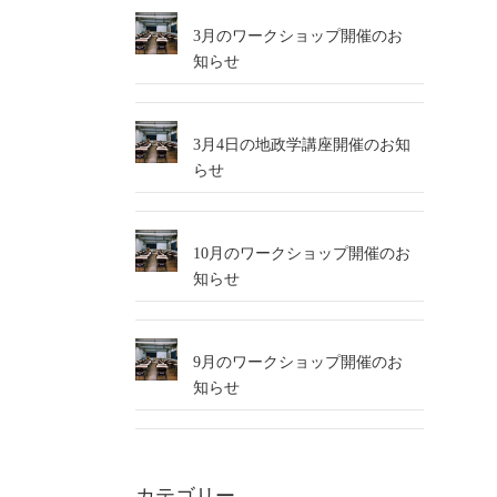
3月のワークショップ開催のお
知らせ
3月4日の地政学講座開催のお知
らせ
10月のワークショップ開催のお
知らせ
9月のワークショップ開催のお
知らせ
カテゴリー