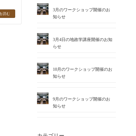
3月のワークショップ開催のお
を読む
知らせ
3月4日の地政学講座開催のお知
らせ
10月のワークショップ開催のお
知らせ
9月のワークショップ開催のお
知らせ
カテゴリー