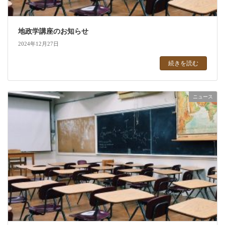
地政学講座のお知らせ
2024年12月27日
続きを読む
ニュース