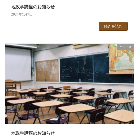
地政学講座のお知らせ
2024年1月7日
続きを読む
ニュース
地政学講座のお知らせ