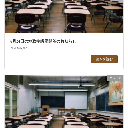
6月24日の地政学講座開催のお知らせ
2026年6月23日
続きを読む
ニュース