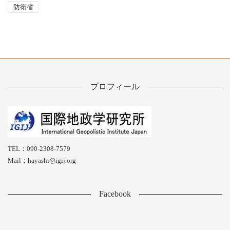
防衛省
プロフィール
TEL：090-2308-7579
Mail：hayashi@igij.org
Facebook