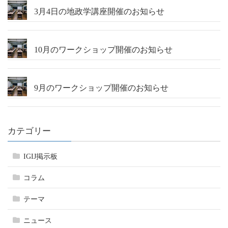
3月4日の地政学講座開催のお知らせ
10月のワークショップ開催のお知らせ
9月のワークショップ開催のお知らせ
カテゴリー
IGIJ掲示板
コラム
テーマ
ニュース