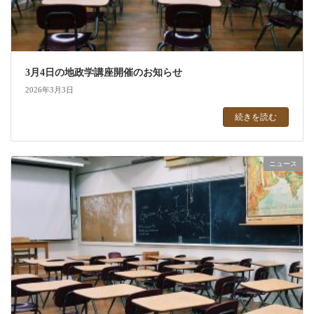
3月4日の地政学講座開催のお知らせ
2026年3月3日
続きを読む
ニュース