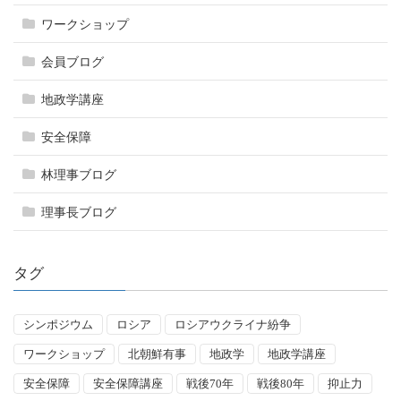
ワークショップ
会員ブログ
地政学講座
安全保障
林理事ブログ
理事長ブログ
タグ
シンポジウム
ロシア
ロシアウクライナ紛争
ワークショップ
北朝鮮有事
地政学
地政学講座
安全保障
安全保障講座
戦後70年
戦後80年
抑止力