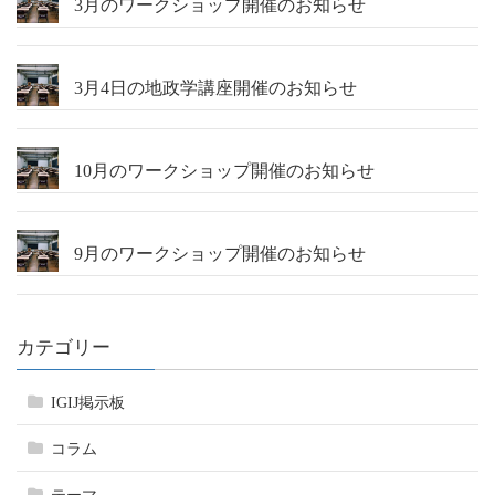
3月のワークショップ開催のお知らせ
送
り
3月4日の地政学講座開催のお知らせ
10月のワークショップ開催のお知らせ
9月のワークショップ開催のお知らせ
カテゴリー
IGIJ掲示板
コラム