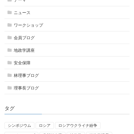
テーマ
ニュース
ワークショップ
会員ブログ
地政学講座
安全保障
林理事ブログ
理事長ブログ
タグ
シンポジウム
ロシア
ロシアウクライナ紛争