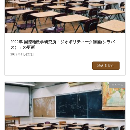
2022年 国際地政学研究所「ジオポリティーク講座(シラバ
ス）」の更新
2022年11月22日
続きを読む
ニュース