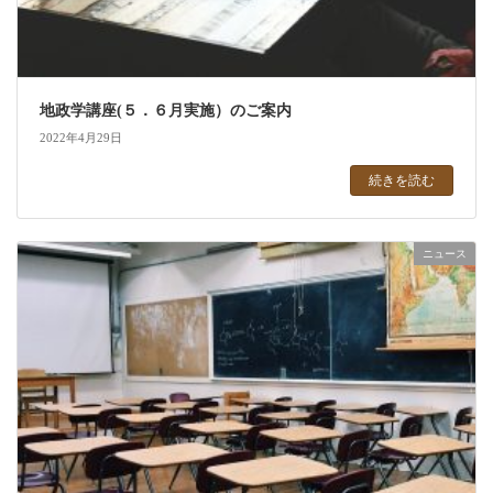
地政学講座(５．６月実施）のご案内
2022年4月29日
続きを読む
ニュース