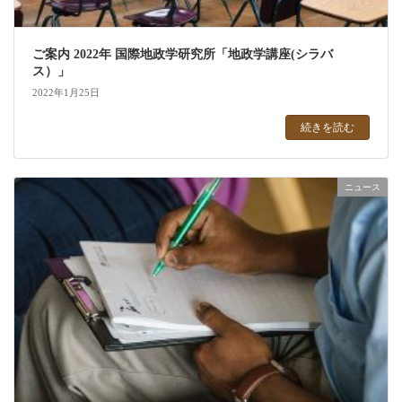
ご案内 2022年 国際地政学研究所「地政学講座(シラバ
ス）」
2022年1月25日
続きを読む
ニュース