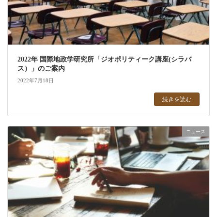
2022年 国際地政学研究所「ジオポリティーク講座(シラバ
ス）」のご案内
2022年7月18日
続きを読む
ニュース