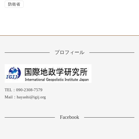
防衛省
プロフィール
TEL：090-2308-7579
Mail：hayashi@igij.org
Facebook