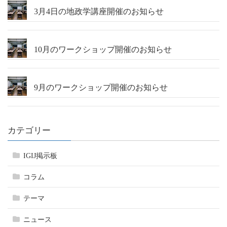
3月4日の地政学講座開催のお知らせ
10月のワークショップ開催のお知らせ
9月のワークショップ開催のお知らせ
カテゴリー
IGIJ掲示板
コラム
テーマ
ニュース