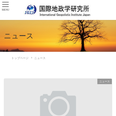
MENU
ニュース
トップページ
ニュース
ニュース