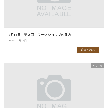
2月11日 第２回 ワークショップの案内
2017年2月11日
続きを読む
ニュース