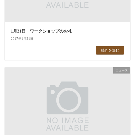
1月21日 ワークショップのお礼
2017年1月21日
続きを読む
ニュース