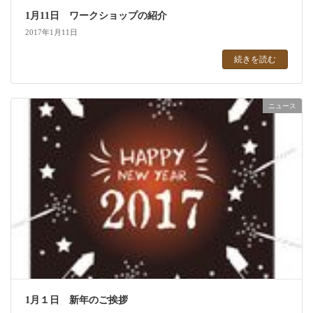
1月11日 ワークショップの紹介
2017年1月11日
続きを読む
ニュース
1月１日 新年のご挨拶