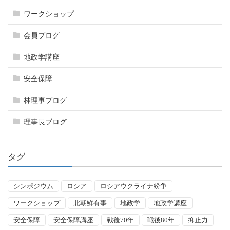
ワークショップ
会員ブログ
地政学講座
安全保障
林理事ブログ
理事長ブログ
タグ
シンポジウム
ロシア
ロシアウクライナ紛争
ワークショップ
北朝鮮有事
地政学
地政学講座
安全保障
安全保障講座
戦後70年
戦後80年
抑止力