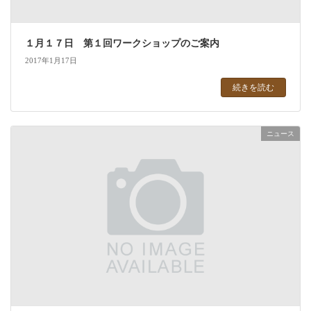
１月１７日 第１回ワークショップのご案内
2017年1月17日
続きを読む
ニュース