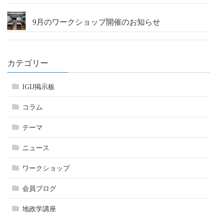
9月のワークショップ開催のお知らせ
カテゴリー
IGIJ掲示板
コラム
テーマ
ニュース
ワークショップ
会員ブログ
地政学講座