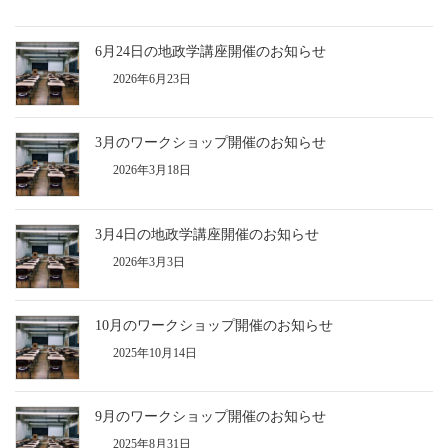
6月24日の地政学講座開催のお知らせ
2026年6月23日
3月のワークショップ開催のお知らせ
2026年3月18日
3月4日の地政学講座開催のお知らせ
2026年3月3日
10月のワークショップ開催のお知らせ
2025年10月14日
9月のワークショップ開催のお知らせ
2025年8月31日