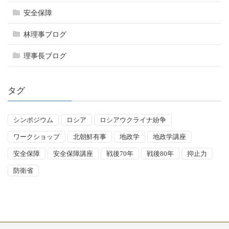
安全保障
林理事ブログ
理事長ブログ
タグ
シンポジウム
ロシア
ロシアウクライナ紛争
ワークショップ
北朝鮮有事
地政学
地政学講座
安全保障
安全保障講座
戦後70年
戦後80年
抑止力
防衛省