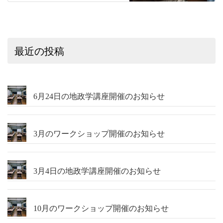
最近の投稿
6月24日の地政学講座開催のお知らせ
3月のワークショップ開催のお知らせ
3月4日の地政学講座開催のお知らせ
10月のワークショップ開催のお知らせ