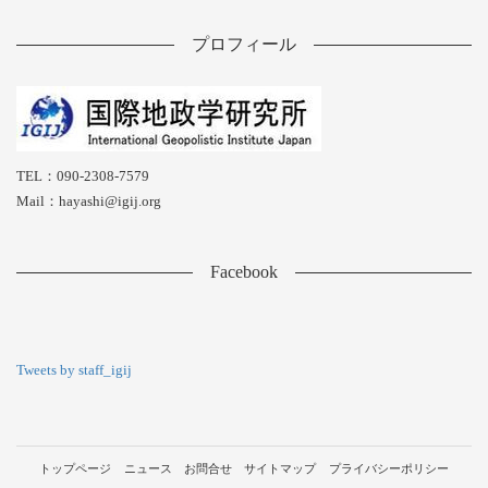
プロフィール
TEL：090-2308-7579
Mail：hayashi@igij.org
Facebook
Tweets by staff_igij
トップページ
ニュース
お問合せ
サイトマップ
プライバシーポリシー