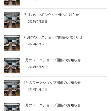
７月のシンポジウム開催のお知らせ
2025年7月23日
６月のワークショップ開催のお知らせ
2025年6月17日
5月のワークショップ開催のお知らせ
2025年5月21日
4月のワークショップ開催のお知らせ
2025年4月16日
3月のワークショップ開催のお知らせ