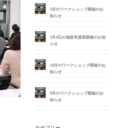
3月のワークショップ開催のお
知らせ
3月4日の地政学講座開催のお知
らせ
10月のワークショップ開催のお
知らせ
9月のワークショップ開催のお
知らせ
カテゴリー