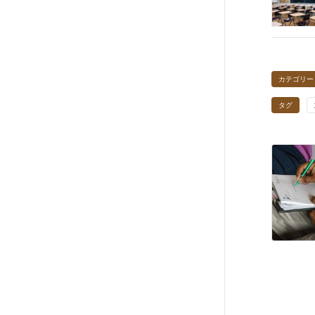
カテゴリー
タグ