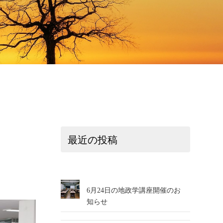
最近の投稿
6月24日の地政学講座開催のお
知らせ