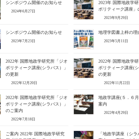
シンポジウム開催のお知らせ
2023年 国際地政学
ポリティーク講座」
2024年6月27日
2023年9月29日
シンポジウム開催のお知らせ
地理学図書上梓の理
2023年7月23日
2023年5月11日
2022年 国際地政学研究所「ジオ
2022年 国際地政学
ポリティーク講座(シラバス）」
ポリティーク講座(
の更新
の更新
2022年12月20日
2022年11月22日
2022年 国際地政学研究所「ジオ
地政学講座(５．６
ポリティーク講座(シラバス）」
案内
のご案内
2022年4月29日
2022年7月18日
ご案内 2022年 国際地政学研究
「地政学講座（シラ