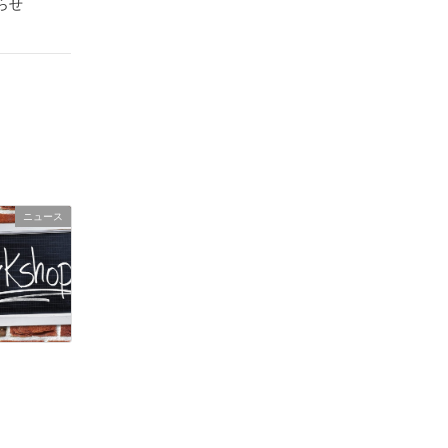
らせ
ニュース