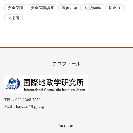
安全保障
安全保障講座
戦後70年
戦後80年
抑止力
防衛省
プロフィール
TEL：090-2308-7579
Mail：hayashi@igij.org
Facebook