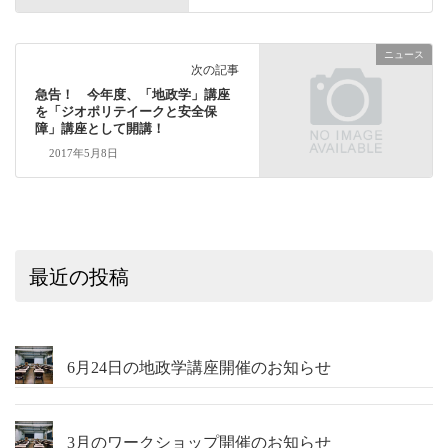
ニュース
次の記事
急告！ 今年度、「地政学」講座
を「ジオポリテイークと安全保
障」講座として開講！
2017年5月8日
最近の投稿
6月24日の地政学講座開催のお知らせ
3月のワークショップ開催のお知らせ