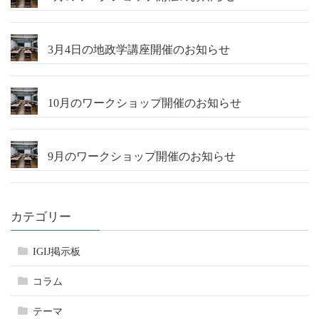
3月4日の地政学講座開催のお知らせ
10月のワークショップ開催のお知らせ
9月のワークショップ開催のお知らせ
カテゴリー
IGIJ掲示板
コラム
テーマ