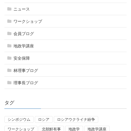
ニュース
ワークショップ
会員ブログ
地政学講座
安全保障
林理事ブログ
理事長ブログ
タグ
シンポジウム
ロシア
ロシアウクライナ紛争
ワークショップ
北朝鮮有事
地政学
地政学講座