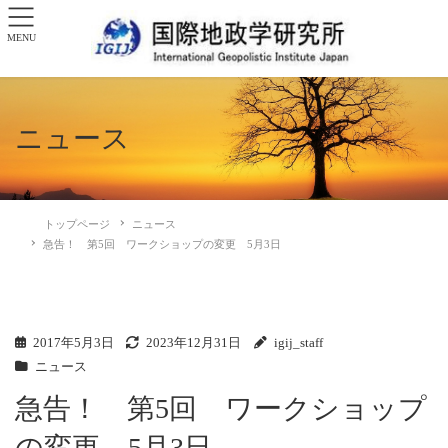
MENU
ニュース
トップページ
ニュース
急告！ 第5回 ワークショップの変更 5月3日
2017年5月3日
2023年12月31日
igij_staff
ニュース
急告！ 第5回 ワークショップ
の変更 5月3日