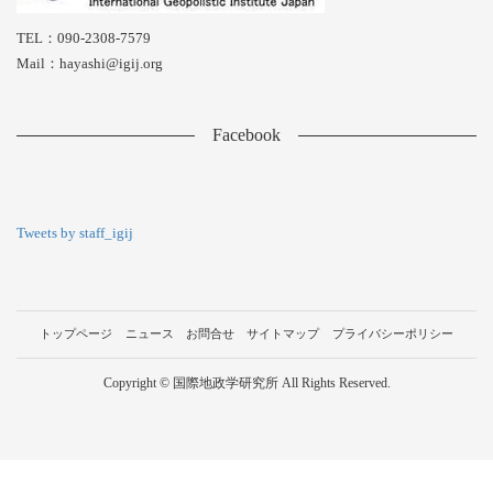
TEL：090-2308-7579
Mail：hayashi@igij.org
Facebook
Tweets by staff_igij
トップページ
ニュース
お問合せ
サイトマップ
プライバシーポリシー
Copyright © 国際地政学研究所 All Rights Reserved.