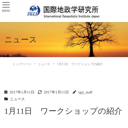
MENU
ニュース
トップページ
ニュース
1月11日 ワークショップの紹介
2017年1月11日
2017年1月11日
igij_staff
ニュース
1月11日 ワークショップの紹介