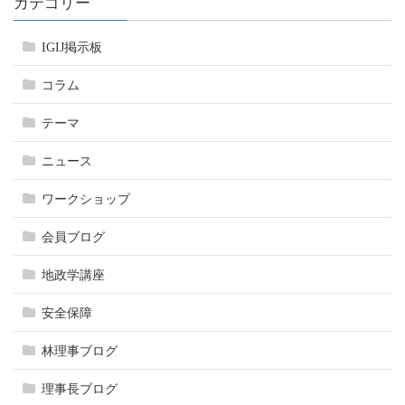
カテゴリー
IGIJ掲示板
コラム
テーマ
ニュース
ワークショップ
会員ブログ
地政学講座
安全保障
林理事ブログ
理事長ブログ