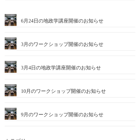
6月24日の地政学講座開催のお知らせ
3月のワークショップ開催のお知らせ
3月4日の地政学講座開催のお知らせ
10月のワークショップ開催のお知らせ
9月のワークショップ開催のお知らせ